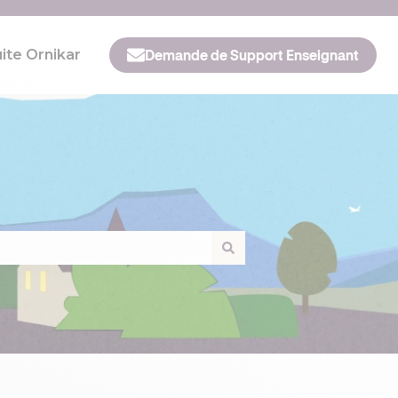
ite Ornikar
Demande de Support Enseignant