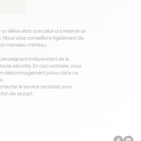
 un élève alors que celui-ci a réservé un
e. Nous vous conseillons également de
r un nouveau créneau.
 qu’enseignant indépendant de la
 toute sécurité. En cas contraire, vous
aucun dédommagement prévu dans ce
ix.
 contacter le service candidat pour
tion de sa part.