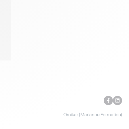
Ornikar (Marianne Formation)