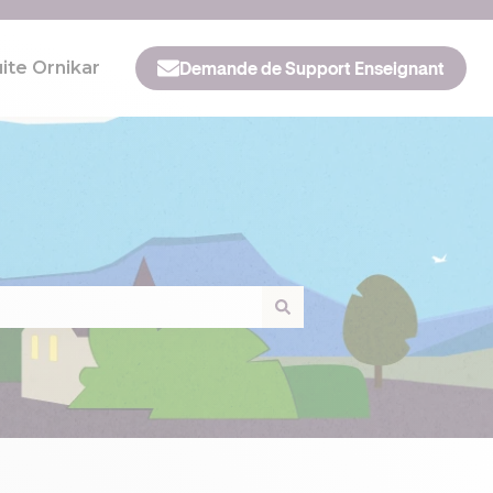
ite Ornikar
Demande de Support Enseignant