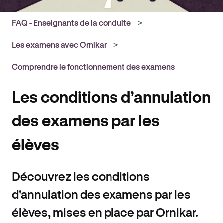
FAQ - Enseignants de la conduite
Les examens avec Ornikar
Comprendre le fonctionnement des examens
Les conditions d’annulation
des examens par les
élèves
Découvrez les conditions
d'annulation des examens par les
élèves, mises en place par Ornikar.