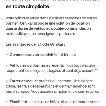
en toute simplicité
Votre véhicule arrive dans plusieurs semaines ou est en
panne ?
Ornikar propose une solution de location
courte durée de véhicules double-commandes
en
exclusivité pour les enseignants partenaires.
Les avantages de la flotte Ornikar :
✅
Commencez votre activité
rapidement
✅
Véhicules conformes et récents
: tous les véhicules
respectent les obligations légales et sont déjà assurés*
✅
Entretien inclus
: profitez d’une tranquillité d’esprit
totale, les frais de réparations et de maintenance sont
pris en charge. Vous assurez simplement le suivi régulier.
✅
Flexibilité
: une solution idéale si vous démarrez votre