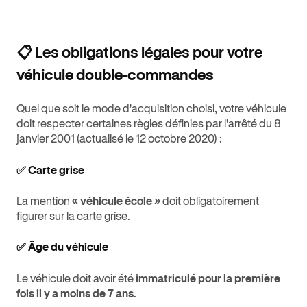
📋 Les obligations légales pour votre
véhicule double-commandes
Quel que soit le mode d'acquisition choisi, votre véhicule
doit respecter certaines règles définies par l'arrêté du 8
janvier 2001 (actualisé le 12 octobre 2020) :
✅ Carte grise
La mention
« véhicule école »
doit obligatoirement
figurer sur la carte grise.
✅ Âge du véhicule
Le véhicule doit avoir été
immatriculé pour la première
fois il y a moins de 7 ans
.