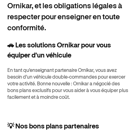
Ornikar, et les obligations légales à
respecter pour enseigner en toute
conformité.
🚗 Les solutions Ornikar pour vous
équiper d'un véhicule
En tant qu'enseignant partenaire Ornikar, vous avez
besoin d'un véhicule double-commandes pour exercer
votre activité. Bonne nouvelle : Ornikar a négocié des
bons plans exclusifs pour vous aider à vous équiper plus
facilement et à moindre coût.
💡 Nos bons plans partenaires