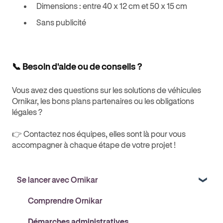
Dimensions : entre 40 x 12 cm et 50 x 15 cm
Sans publicité
📞 Besoin d'aide ou de conseils ?
Vous avez des questions sur les solutions de véhicules
Ornikar, les bons plans partenaires ou les obligations
légales ?
👉 Contactez nos équipes, elles sont là pour vous
accompagner à chaque étape de votre projet !
Se lancer avec Ornikar
Comprendre Ornikar
Démarches administratives