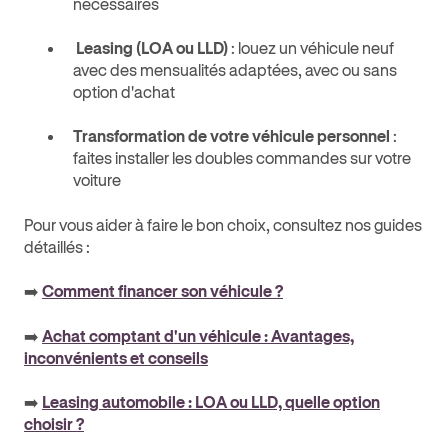
nécessaires
Leasing (LOA ou LLD)
: louez un véhicule neuf
avec des mensualités adaptées, avec ou sans
option d'achat
Transformation de votre véhicule personnel
:
faites installer les doubles commandes sur votre
voiture
Pour vous aider à faire le bon choix, consultez nos guides
détaillés :
➡️
Comment financer son véhicule ?
➡️
Achat comptant d'un véhicule : Avantages,
inconvénients et conseils
➡️
Leasing automobile : LOA ou LLD, quelle option
choisir ?