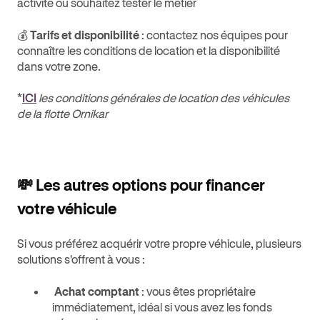
activité ou souhaitez tester le métier
💰
Tarifs et disponibilité
: contactez nos équipes pour
connaître les conditions de location et la disponibilité
dans votre zone.
*
ICI
les conditions générales de location des véhicules
de la flotte Ornikar
💸 Les autres options pour financer
votre véhicule
Si vous préférez acquérir votre propre véhicule, plusieurs
solutions s'offrent à vous :
Achat comptant
: vous êtes propriétaire
immédiatement, idéal si vous avez les fonds