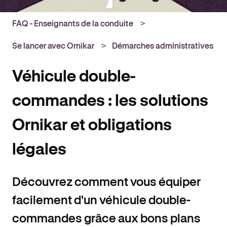
FAQ - Enseignants de la conduite
Se lancer avec Ornikar
Démarches administratives
Véhicule double-
commandes : les solutions
Ornikar et obligations
légales
Découvrez comment vous équiper
facilement d'un véhicule double-
commandes grâce aux bons plans