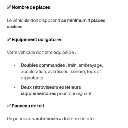
✅ Nombre de places
Le véhicule doit disposer d'
au minimum 4 places
assises
.
✅ Équipement obligatoire
Votre véhicule doit être équipé de :
Doubles commandes
: frein, embrayage,
accélération, avertisseur sonore, feux et
clignotants
Deux rétroviseurs extérieurs
supplémentaires
pour l'enseignant
✅ Panneau de toit
Un panneau
« auto-école »
doit être installé :