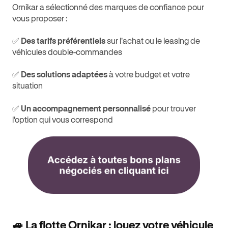
Ornikar a sélectionné des marques de confiance pour
vous proposer :
✅
Des tarifs préférentiels
sur l'achat ou le leasing de
véhicules double-commandes
✅
Des solutions adaptées
à votre budget et votre
situation
✅
Un accompagnement personnalisé
pour trouver
l'option qui vous correspond
🚙 La flotte Ornikar : louez votre véhicule