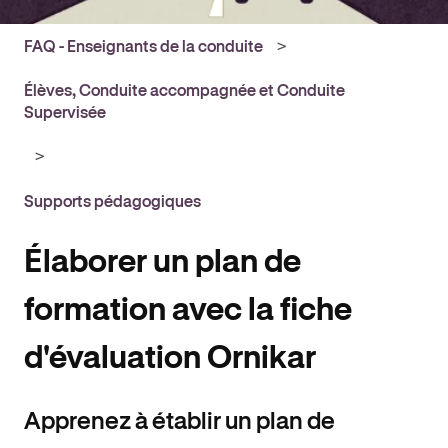
FAQ - Enseignants de la conduite
Élèves, Conduite accompagnée et Conduite
Supervisée
Supports pédagogiques
Élaborer un plan de
formation avec la fiche
d'évaluation Ornikar
Apprenez à établir un plan de