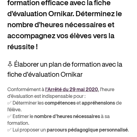
formation efficace avec la fiche
d’évaluation Ornikar. Déterminez le
nombre d’heures nécessaires et
accompagnez vos élèves vers la
réussite !
📌 Élaborer un plan de formation avec la
fiche d'évaluation Ornikar
Conformément à
l'Arrêté du 29 mai 2020
, l’heure
d’évaluation est indispensable pour :
✅ Déterminer les
compétences
et
appréhensions
de
l’élève.
✅ Estimer le
nombre d’heures nécessaires
à sa
formation.
✅ Lui proposer un
parcours pédagogique personnalisé
.