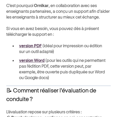
C’est pourquoi
Ornikar
, en collaboration avec ses
enseignants partenaires, a conçu un support afin d’aider
les enseignants à structurer au mieux cet échange.
Si vous en avez besoin, vous pouvez dès à présent
télécharger le support en :
version PDF
(idéal pour impression ou édition
sur un outil adapté)
versio
n Word
(pour les outils qui ne permettent
pas l'édition PDF, cette version peut, par
exemple, être ouverte puis dupliquée sur Word
ou Google docs)
📝 Comment réaliser l’évaluation de
conduite ?
L’évaluation repose sur plusieurs critères :