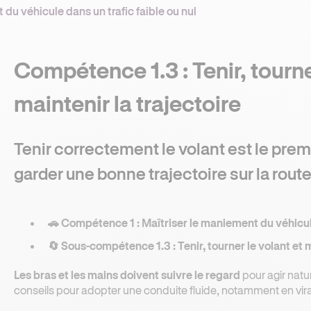
du véhicule dans un trafic faible ou nul
Compétence 1.3 : Tenir, tourne
maintenir la trajectoire
Tenir correctement le volant est le prem
garder une bonne trajectoire sur la route 
🚗 Compétence 1 : Maîtriser le maniement du véhicule
🔄 Sous-compétence 1.3 : Tenir, tourner le volant et m
Les bras et les mains doivent suivre le regard
pour agir natu
conseils pour adopter une conduite fluide, notamment en vira