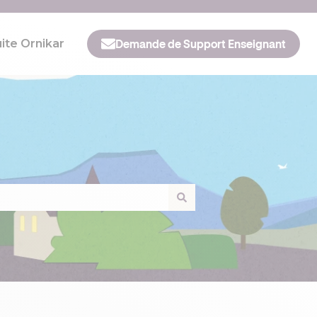
ite Ornikar
Demande de Support Enseignant