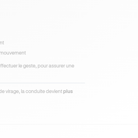
nt
 mouvement
ffectuer le geste, pour assurer une
 de virage, la conduite devient
plus